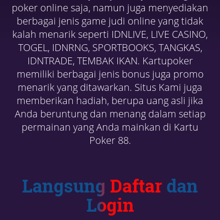
poker online saja, namun juga menyediakan
berbagai jenis game judi online yang tidak
kalah menarik seperti IDNLIVE, LIVE CASINO,
TOGEL, IDNRNG, SPORTBOOKS, TANGKAS,
IDNTRADE, TEMBAK IKAN. Kartupoker
memiliki berbagai jenis bonus juga promo
menarik yang ditawarkan. Situs Kami juga
memberikan hadiah, berupa uang asli jika
Anda beruntung dan menang dalam setiap
permainan yang Anda mainkan di Kartu
Poker 88.
Langsung Daftar
dan
Login